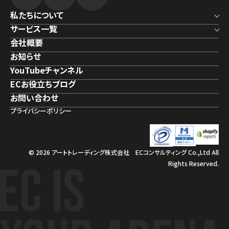
私たちについて
サービス一覧
会社概要
お知らせ
YouTubeチャンネル
ECお役立ちブログ
お問い合わせ
プライバシーポリシー
© 2026 アートトレーディング株式会社 ECコンサルティング Co.,Ltd All
Rights Reserved.