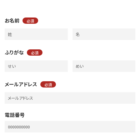
お名前
必須
ふりがな
必須
メールアドレス
必須
電話番号