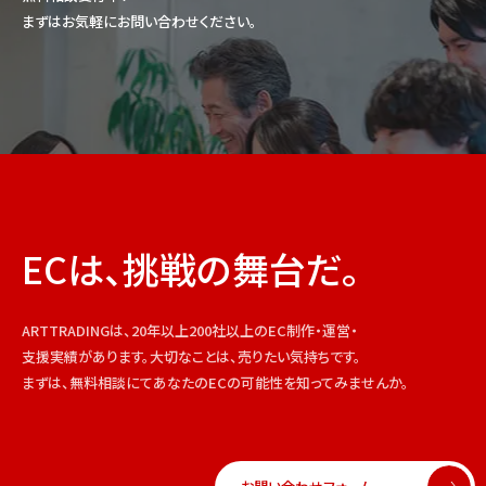
まずはお気軽にお問い合わせください。
ECは、挑戦の舞台だ。
ARTTRADINGは、20年以上200社以上のEC制作・運営・
支援実績があります。大切なことは、売りたい気持ちです。
まずは、無料相談にてあなたのECの可能性を知ってみませんか。