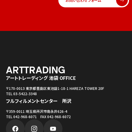
お問い合わせフォーム
アートトレーディング 池袋 OFFICE
〒170-0013 東京都豊島区東池袋1-18-1 HAREZA TOWER 20F
TEL 03-5422-3348
フルフィルメントセンター 所沢
〒359-0011 埼玉県所沢市南永井626-4
TEL 042-968-6071 FAX 042-968-6072