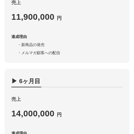
売上
11,900,000
円
達成理由
新商品の発売
メルマガ顧客への配信
▶︎ 6ヶ月目
売上
14,000,000
円
達成理由