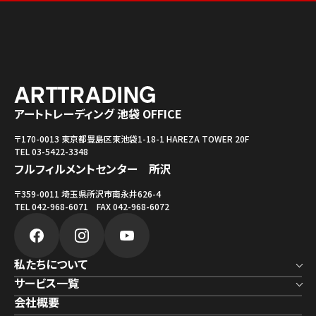
アートトレーディング 池袋 OFFICE
〒170-0013 東京都豊島区東池袋1-18-1 HAREZA TOWER 20F
TEL 03-5422-3348
フルフィルメントセンター 所沢
〒359-0011 埼玉県所沢市南永井626-4
TEL 042-968-6071 FAX 042-968-6072
私たちについて
サービス一覧
会社概要