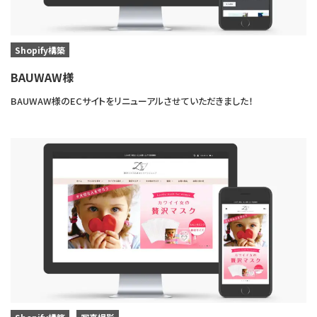
Shopify構築
BAUWAW様
BAUWAW様のECサイトをリニューアルさせていただきました！