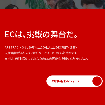
ECは、挑戦の舞台だ。
ARTTRADINGは、20年以上200社以上のEC制作・運営・
支援実績があります。大切なことは、売りたい気持ちです。
まずは、無料相談にてあなたのECの可能性を知ってみませんか。
お問い合わせフォーム