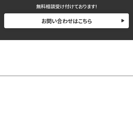
無料相談受け付けております!
お問い合わせはこちら