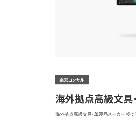
楽天コンサル
海外拠点高級文具・
海外拠点高級文具・革製品メーカー 様で