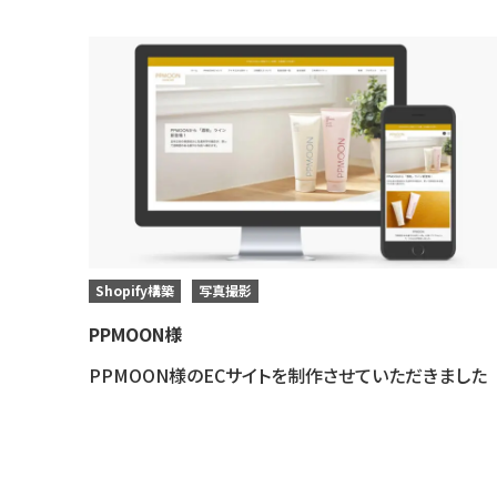
Shopify構築
写真撮影
PPMOON様
PPMOON様のECサイトを制作させていただきました