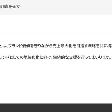
ド戦略を確立
とは、ブランド価値を守りながら売上最大化を目指す戦略を共に構
ランドとしての地位強化に向け、継続的な支援を行ってまいります。