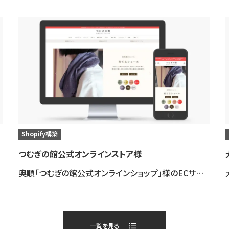
Shopify構築
つむぎの館公式オンラインストア様
奥順「つむぎの館公式オンラインショップ」様のECサイトをリニューアルさせて頂きました。
一覧を見る