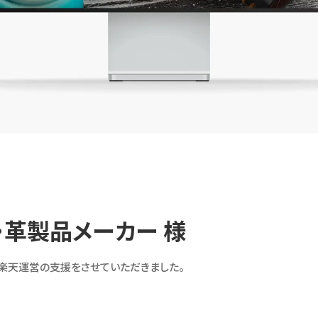
革製品メーカー 様
楽天運営の支援をさせていただきました。