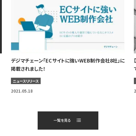
デジマチェーン「ECサイトに強いWEB制作会社8社」に
掲載されました！
ニュースリリース
2021.05.18
2
一覧を見る