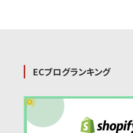
ECブログランキング