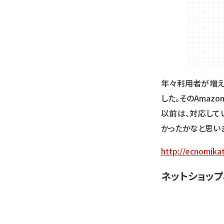
年々利用者が増え
した。そのAmaz
以前は、対応してい
かったかなと思いま
http://ecnomika
ネットショップ