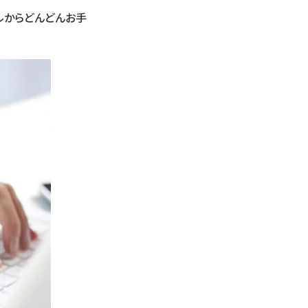
サルからどんどんお手