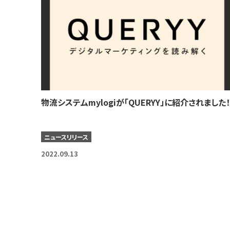
物流システムmylogiが「QUERYY」に紹介されました！
ニュースリリース
2022.09.13