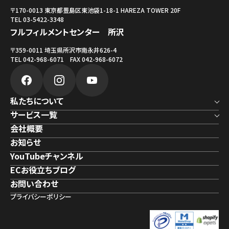
〒170-0013 東京都豊島区東池袋1-18-1 HAREZA TOWER 20F
TEL 03-5422-3348
フルフィルメントセンター 所沢
〒359-0011 埼玉県所沢市南永井626-4
TEL 042-968-6071 FAX 042-968-6072
私たちについて
サービス一覧
会社概要
お知らせ
YouTubeチャンネル
ECお役立ちブログ
お問い合わせ
プライバシーポリシー