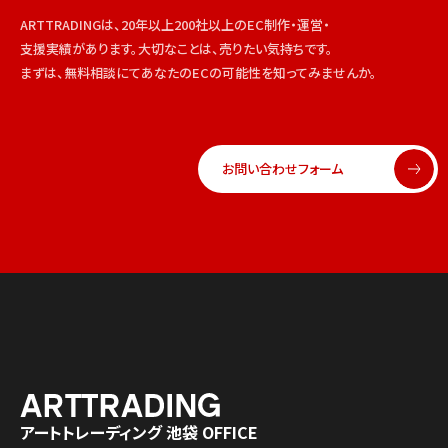
ARTTRADINGは、20年以上200社以上のEC制作・運営・
支援実績があります。大切なことは、売りたい気持ちです。
まずは、無料相談にてあなたのECの可能性を知ってみませんか。
お問い合わせフォーム
アートトレーディング 池袋 OFFICE