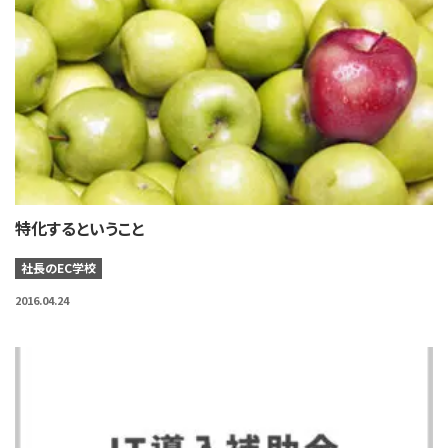
特化するということ
社長のEC学校
2016.04.24