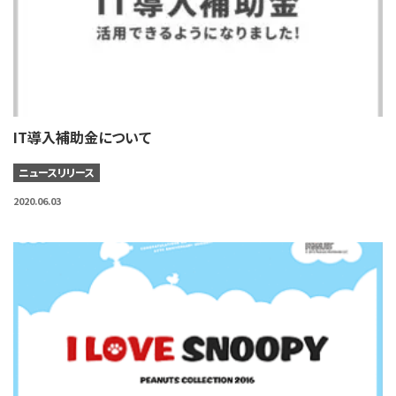
IT導入補助金について
ニュースリリース
2020.06.03