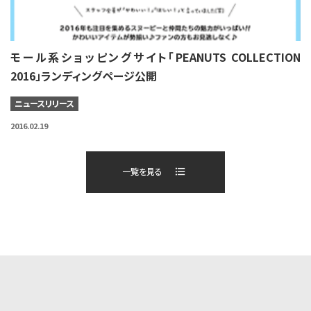
モール系ショッピングサイト「PEANUTS COLLECTION
2016」ランディングページ公開
ニュースリリース
2016.02.19
一覧を見る