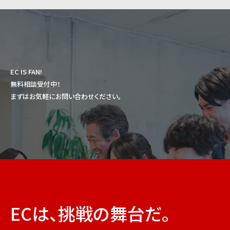
EC IS FAN!
無料相談受付中！
まずはお気軽にお問い合わせください。
ECは、挑戦の舞台だ。