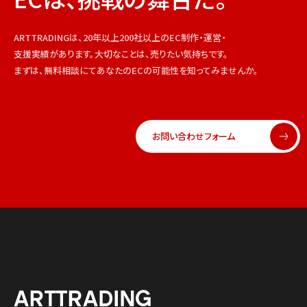
ARTTRADINGは、20年以上200社以上のEC制作・運営・
支援実績があります。大切なことは、売りたい気持ちです。
まずは、無料相談にてあなたのECの可能性を知ってみませんか。
お問い合わせフォーム