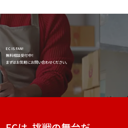
EC IS FAN!
無料相談受付中！
まずはお気軽にお問い合わせください。
ECは、挑戦の舞台だ。