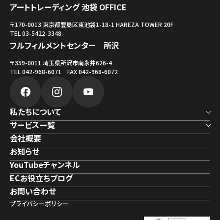
アートトレーディング 池袋 OFFICE
〒170-0013 東京都豊島区東池袋1-18-1 HAREZA TOWER 20F
TEL 03-5422-3348
フルフィルメントセンター 所沢
〒359-0011 埼玉県所沢市南永井626-4
TEL 042-968-6071 FAX 042-968-6072
私たちについて
サービス一覧
会社概要
お知らせ
YouTubeチャンネル
ECお役立ちブログ
お問い合わせ
プライバシーポリシー