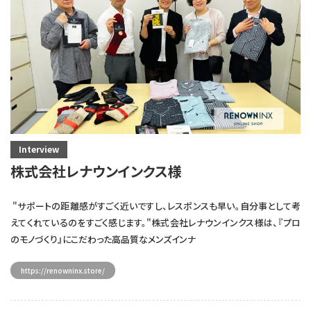
Interview
株式会社レナウンインクス様
"サポートの距離感がすごく近いですし、レスポンスも早い。自分事として考
えてくれているのをすごく感じます。"株式会社レナウンインクス様は、『プロ
のモノづくり』にこだわった高品質なメンズインナ
https://renowninx.store/