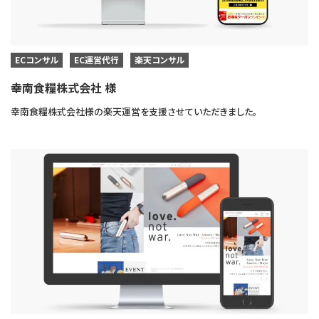
ECコンサル
EC運営代行
楽天コンサル
幸南食糧株式会社 様
幸南食糧株式会社様の楽天運営を支援させていただきました。