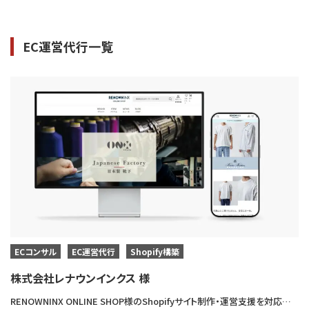
EC運営代行一覧
ECコンサル
EC運営代行
Shopify構築
株式会社レナウンインクス 様
RENOWNINX ONLINE SHOP様のShopifyサイト制作・運営支援を対応させていただきました。