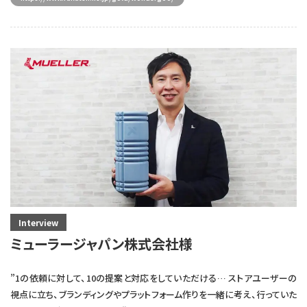
Interview
ミューラージャパン株式会社様
”1の依頼に対して、10の提案と対応をしていただける… ストアユーザーの
視点に立ち、ブランディングやプラットフォーム作りを一緒に考え、行っていた