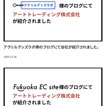
アクリルグッズラボ様のブログにて当社が紹介されました。
2025.11.26