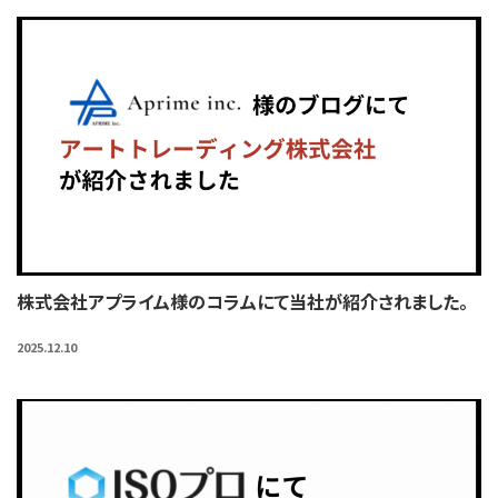
株式会社アプライム様のコラムにて当社が紹介されました。
2025.12.10