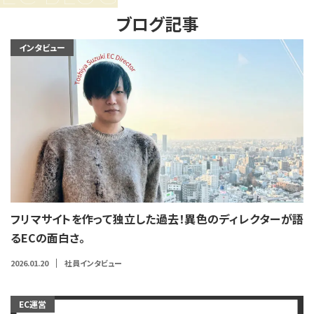
ブログ記事
インタビュー
フリマサイトを作って独立した過去！異色のディレクターが語
るECの面白さ。
2026.01.20
社員インタビュー
EC運営