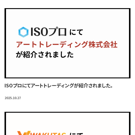
ISOプロにてアートトレーディングが紹介されました。
2025.10.27