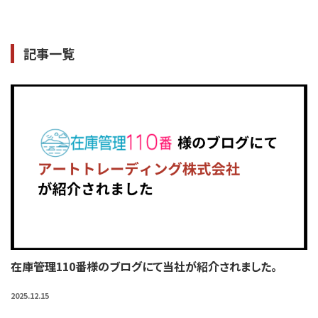
記事一覧
在庫管理110番様のブログにて当社が紹介されました。
2025.12.15