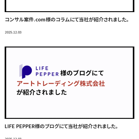
コンサル案件.com様のコラムにて当社が紹介されました。
2025.12.03
LIFE PEPPER様のブログにて当社が紹介されました。
2025.12.03