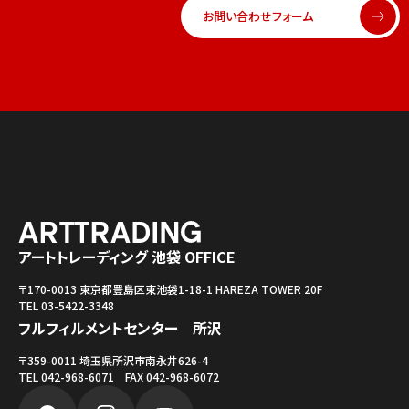
お問い合わせフォーム
アートトレーディング 池袋 OFFICE
〒170-0013 東京都豊島区東池袋1-18-1 HAREZA TOWER 20F
TEL 03-5422-3348
フルフィルメントセンター 所沢
〒359-0011 埼玉県所沢市南永井626-4
TEL 042-968-6071 FAX 042-968-6072