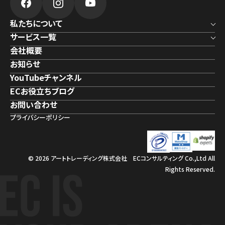
私たちについて
サービス一覧
会社概要
お知らせ
YouTubeチャンネル
ECお役立ちブログ
お問い合わせ
プライバシーポリシー
© 2026 アートトレーディング株式会社 ECコンサルティング Co.,Ltd All
Rights Reserved.