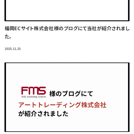
福岡ECサイト株式会社様のブログにて当社が紹介されまし
た。
2025.11.25