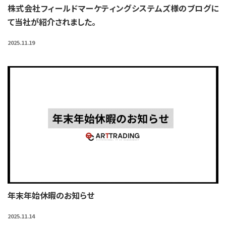
株式会社フィールドマーケティングシステムズ様のブログに
て当社が紹介されました。
2025.11.19
年末年始休暇のお知らせ
2025.11.14