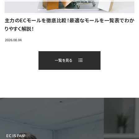
主力のECモールを徹底比較！最適なモールを一覧表でわか
りやすく解説！
2026.08.04
一覧を見る
EC IS FAN!