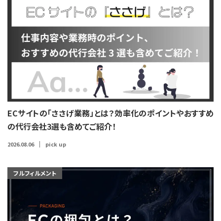
ECサイトの「ささげ業務」とは？効率化のポイントやおすすめ
の代行会社3選も含めてご紹介！
2026.08.06
pick up
フルフィルメント