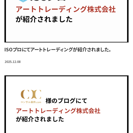
ISOプロにてアートトレーディングが紹介されました。
2025.12.08