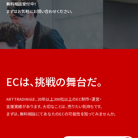
無料相談受付中！
まずはお気軽にお問い合わせください。
ECは、挑戦の舞台だ。
ARTTRADINGは、20年以上200社以上のEC制作・運営・
支援実績があります。大切なことは、売りたい気持ちです。
まずは、無料相談にてあなたのECの可能性を知ってみませんか。