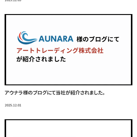
アウナラ様のブログにて当社が紹介されました。
2025.12.01