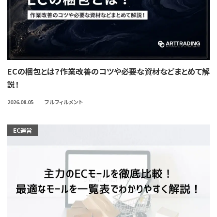
ECの梱包とは？作業改善のコツや必要な資材などまとめて解
説！
2026.08.05
フルフィルメント
EC運営