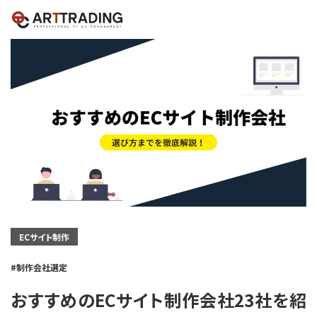
ECサイト制作
制作会社選定
おすすめのECサイト制作会社23社を紹