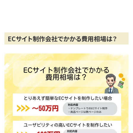
ECサイト制作会社でかかる費用相場は？