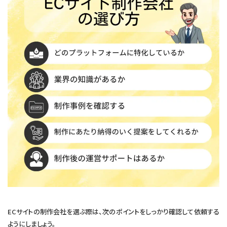
ECサイトの制作会社を選ぶ際は、次のポイントをしっかり確認して依頼する
ようにしましょう。