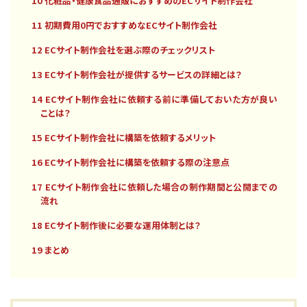
10 化粧品・健康食品通販におすすめのECサイト制作会社
11 初期費用0円でおすすめなECサイト制作会社
12 ECサイト制作会社を選ぶ際のチェックリスト
13 ECサイト制作会社が提供するサービスの詳細とは？
14 ECサイト制作会社に依頼する前に準備しておいた方が良い
ことは？
15 ECサイト制作会社に構築を依頼するメリット
16 ECサイト制作会社に構築を依頼する際の注意点
17 ECサイト制作会社に依頼した場合の制作期間と公開までの
流れ
18 ECサイト制作後に必要な運用体制とは？
19 まとめ