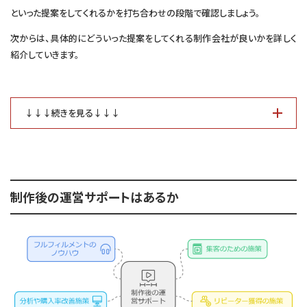
といった提案をしてくれるかを打ち合わせの段階で確認しましょう。
次からは、具体的にどういった提案をしてくれる制作会社が良いかを詳しく
紹介していきます。
↓↓↓続きを見る↓↓↓
制作後の運営サポートはあるか