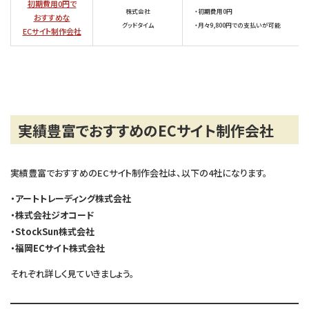
初期費用0円で
株式会社
・初期費用0円
おすすめな
グッドタイム
・月々9,800円での支払いが可能
ECサイト制作会社
実績豊富でおすすめのECサイト制作会社
実績豊富でおすすめのECサイト制作会社は、以下の4社になります。
・アートトレーディング株式会社
・株式会社ジオコード
・StockSun株式会社
・福岡ECサイト株式会社
それぞれ詳しく見ていきましょう。