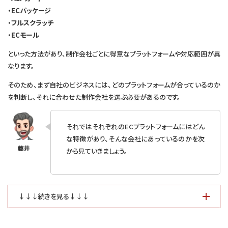
・ECパッケージ
・フルスクラッチ
・ECモール
といった方法があり、制作会社ごとに得意なプラットフォームや対応範囲が異
なります。
そのため、まず自社のビジネスには、どのプラットフォームが合っているのか
を判断し、それに合わせた制作会社を選ぶ必要があるのです。
それではそれぞれのECプラットフォームにはどん
な特徴があり、そんな会社にあっているのかを次
から見ていきましょう。
↓↓↓続きを見る↓↓↓