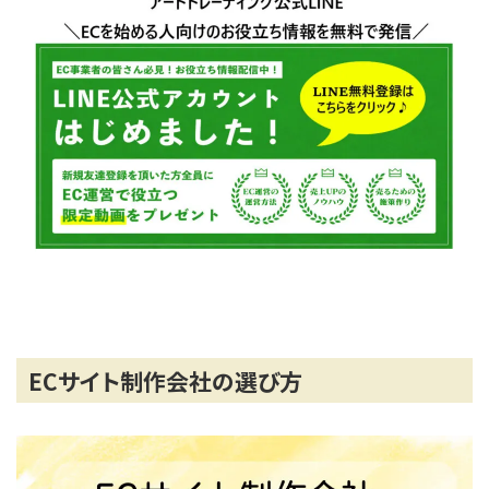
ECサイト制作会社の選び方