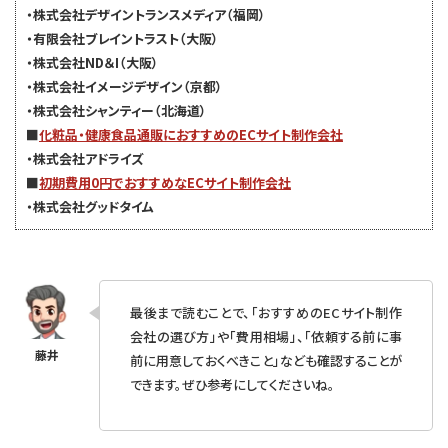
・株式会社デザイントランスメディア（福岡）
・有限会社ブレイントラスト（大阪）
・株式会社ND＆I（大阪）
・株式会社イメージデザイン（京都）
・株式会社シャンティー（北海道）
■
化粧品・健康食品通販におすすめのECサイト制作会社
・株式会社アドライズ
■
初期費用0円でおすすめなECサイト制作会社
・株式会社グッドタイム
最後まで読むことで、「おすすめのECサイト制作
会社の選び方」や「費用相場」、「依頼する前に事
前に用意しておくべきこと」なども確認することが
できます。ぜひ参考にしてくださいね。