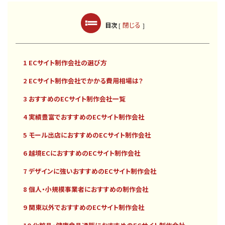
閉じる
目次
[
]
1 ECサイト制作会社の選び方
2 ECサイト制作会社でかかる費用相場は？
3 おすすめのECサイト制作会社一覧
4 実績豊富でおすすめのECサイト制作会社
5 モール出店におすすめのECサイト制作会社
6 越境ECにおすすめのECサイト制作会社
7 デザインに強いおすすめのECサイト制作会社
8 個人・小規模事業者におすすめの制作会社
9 関東以外でおすすめのECサイト制作会社