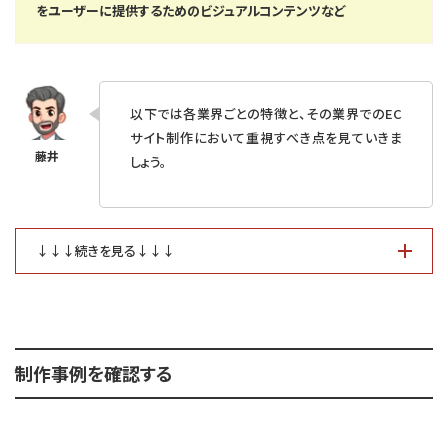
をユーザーに提供するためのビジュアルコンテンツなど
以下では各業界ごとの特徴と、その業界でのEC
サイト制作において重視すべき点を見ていきま
しょう。
↓↓↓続きを見る↓↓↓
制作事例を確認する