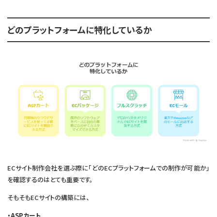
どのプラットフォームに特化しているか
ECサイト制作会社を選ぶ際に「どのECプラットフォームでの制作が可能か」
を確認するのはとても重要です。
そもそもECサイトの構築には、
・ASPカート