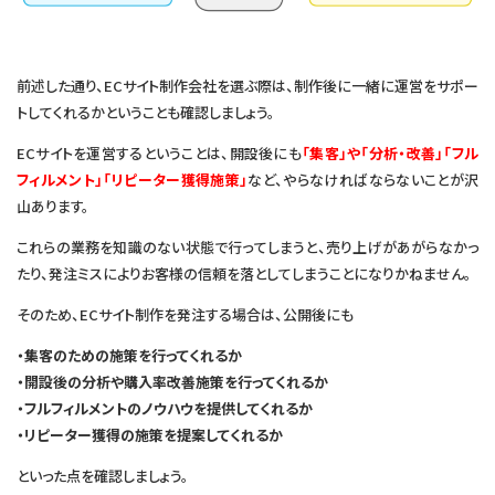
前述した通り、ECサイト制作会社を選ぶ際は、制作後に一緒に運営をサポー
トしてくれるかということも確認しましょう。
ECサイトを運営するということは、開設後にも
「集客」や「分析・改善」「フル
フィルメント」「リピーター獲得施策」
など、やらなければならないことが沢
山あります。
これらの業務を知識のない状態で行ってしまうと、売り上げがあがらなかっ
たり、発注ミスによりお客様の信頼を落としてしまうことになりかねません。
そのため、ECサイト制作を発注する場合は、公開後にも
・集客のための施策を行ってくれるか
・開設後の分析や購入率改善施策を行ってくれるか
・フルフィルメントのノウハウを提供してくれるか
・リピーター獲得の施策を提案してくれるか
といった点を確認しましょう。