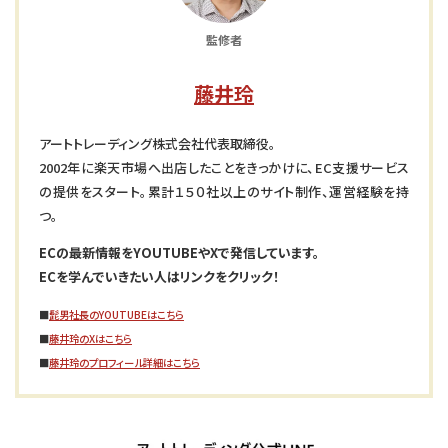
監修者
藤井玲
アートトレーディング株式会社代表取締役。
2002年に楽天市場へ出店したことをきっかけに、EC支援サービス
の提供をスタート。累計１５０社以上のサイト制作、運営経験を持
つ。
ECの最新情報をYOUTUBEやXで発信しています。
ECを学んでいきたい人はリンクをクリック！
■
髭男社長のYOUTUBEはこちら
■
藤井玲のXはこちら
■
藤井玲のプロフィール詳細はこちら