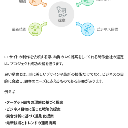
ECサイトの制作を依頼する際、納得のいく提案をしてくれる制作会社の選定
は、プロジェクト成功の鍵を握ります。
良い提案とは、単に美しいデザインや最新の技術だけでなく、ビジネスの目
的に合致し、顧客のニーズに応えるものである必要があります。
例えば
・ターゲット顧客の理解に基づく提案
・ビジネス目標に沿った戦略的提案
・競合分析に基づく差別化提案
・最新技術とトレンドの適用提案