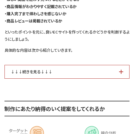
・商品情報がわかりやすく記載されているか
・購入完了まで煩わしさを感じないか
・商品レビューは掲載されているか
といったポイントを元に、良いECサイトを作ってくれるかどうかを判断するよ
うにしましょう。
具体的な内容は次から紹介していきます。
↓↓↓続きを見る↓↓↓
制作にあたり納得のいく提案をしてくれるか