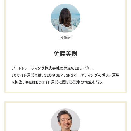
執筆者
佐藤美樹
アートトレーディング株式会社の専属WEBライター。
ECサイト運営では、SEOやSEM、SNSマーケティングの導入・運用
を担当。現在はECサイト運営に関する記事の執筆を行う。