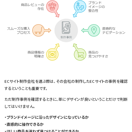
ECサイト制作会社を選ぶ際は、その会社の制作したECサイトの事例を確認
するということも重要です。
ただ制作事例を確認するときに、単にデザインが良いということだけで判断
してはいけません。
・ブランドイメージに沿ったデザインになっているか
・直感的に操作できるか
・ほしい商品を迷わず見つけることができるか