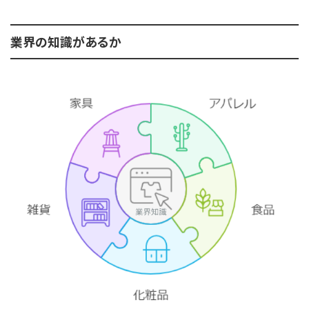
業界の知識があるか