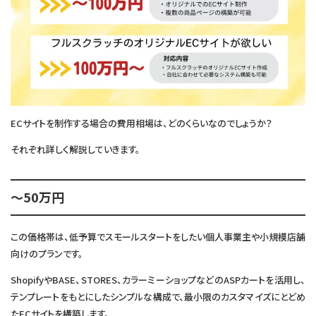
ECサイトを制作する場合の費用相場は、どのくらいなのでしょうか？
それぞれ詳しく解説していきます。
～50万円
この価格帯は、低予算でスモールスタートをしたい個人事業主や小規模店舗
向けのプランです。
ShopifyやBASE、STORES、カラーミーショップなどのASPカートを活用し、
テンプレートをもとにしたシンプルな構成で、最小限のカスタマイズにとどめ
たECサイトを構築します。