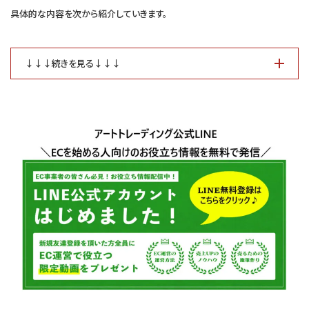
具体的な内容を次から紹介していきます。
↓↓↓続きを見る↓↓↓