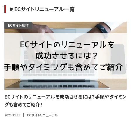
# ECサイトリニューアル一覧
ECサイト制作
ECサイトのリニューアルを成功させるには？手順やタイミン
グも含めてご紹介！
2025.11.25
ECサイトリニューアル