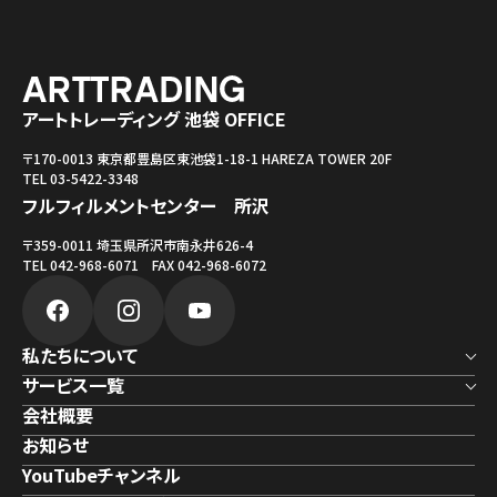
アートトレーディング 池袋 OFFICE
〒170-0013 東京都豊島区東池袋1-18-1 HAREZA TOWER 20F
TEL 03-5422-3348
フルフィルメントセンター 所沢
〒359-0011 埼玉県所沢市南永井626-4
TEL 042-968-6071 FAX 042-968-6072
私たちについて
サービス一覧
会社概要
お知らせ
YouTubeチャンネル