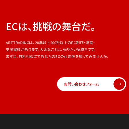
ECは、挑戦の舞台だ。
ARTTRADINGは、20年以上200社以上のEC制作・運営・
支援実績があります。大切なことは、売りたい気持ちです。
まずは、無料相談にてあなたのECの可能性を知ってみませんか。
お問い合わせフォーム