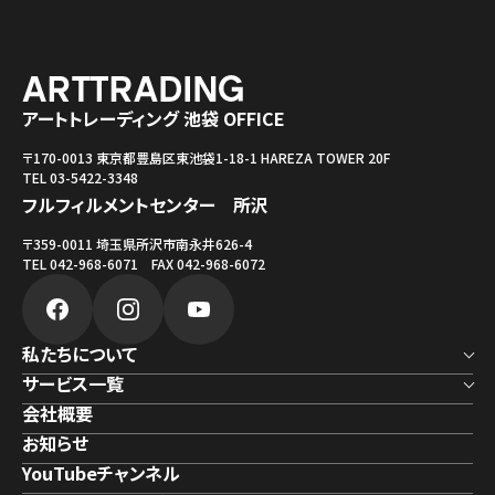
アートトレーディング 池袋 OFFICE
〒170-0013 東京都豊島区東池袋1-18-1 HAREZA TOWER 20F
TEL 03-5422-3348
フルフィルメントセンター 所沢
〒359-0011 埼玉県所沢市南永井626-4
TEL 042-968-6071 FAX 042-968-6072
私たちについて
サービス一覧
会社概要
お知らせ
YouTubeチャンネル