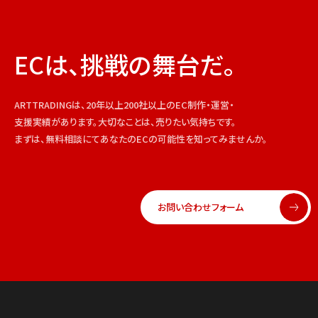
ECは、挑戦の舞台だ。
ARTTRADINGは、20年以上200社以上のEC制作・運営・
支援実績があります。大切なことは、売りたい気持ちです。
まずは、無料相談にてあなたのECの可能性を知ってみませんか。
お問い合わせフォーム