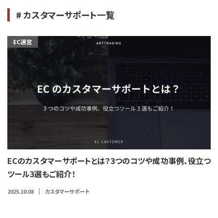
# カスタマーサポート一覧
EC運営
ECのカスタマーサポートとは？3つのコツや成功事例、役立つ
ツール3選もご紹介！
2025.10.08
カスタマーサポート