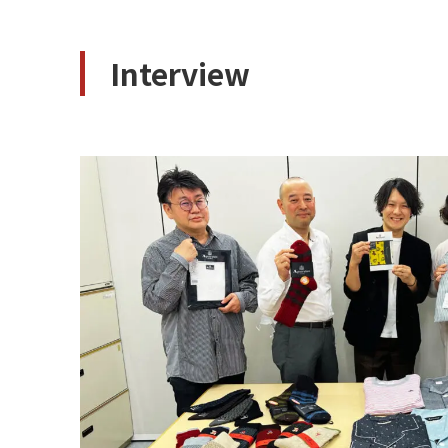
Interview