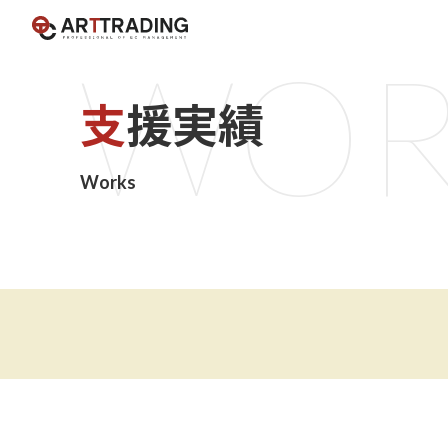
W
O
支援実績
Works