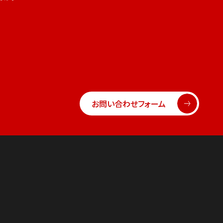
お問い合わせフォーム