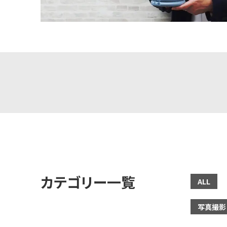
カテゴリー一覧
ALL
写真撮影