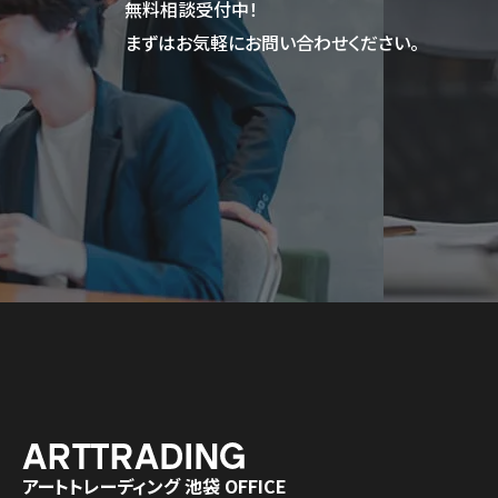
無料相談受付中！
まずはお気軽にお問い合わせください。
アートトレーディング 池袋 OFFICE