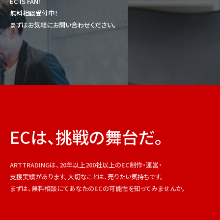
EC IS FAN!
無料相談受付中！
まずはお気軽にお問い合わせください。
ECは、挑戦の舞台だ。
ARTTRADINGは、20年以上200社以上のEC制作・運営・
支援実績があります。大切なことは、売りたい気持ちです。
まずは、無料相談にてあなたのECの可能性を知ってみませんか。