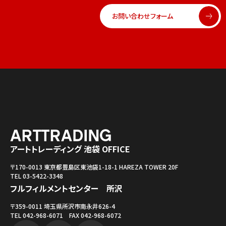
お問い合わせフォーム
アートトレーディング 池袋 OFFICE
〒170-0013 東京都豊島区東池袋1-18-1 HAREZA TOWER 20F
TEL 03-5422-3348
フルフィルメントセンター 所沢
〒359-0011 埼玉県所沢市南永井626-4
TEL 042-968-6071 FAX 042-968-6072