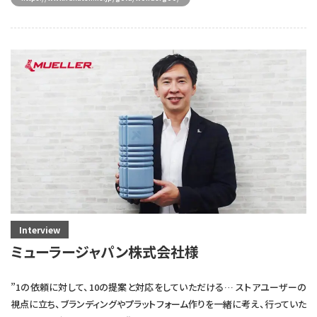
Interview
ミューラージャパン株式会社様
”1の依頼に対して、10の提案と対応をしていただける… ストアユーザーの
視点に立ち、ブランディングやプラットフォーム作りを一緒に考え、行っていた