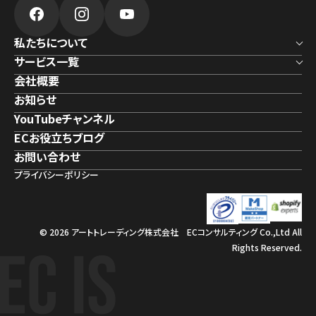
私たちについて
サービス一覧
会社概要
お知らせ
YouTubeチャンネル
ECお役立ちブログ
お問い合わせ
プライバシーポリシー
© 2026 アートトレーディング株式会社 ECコンサルティング Co.,Ltd All
Rights Reserved.