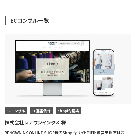
ECコンサル一覧
ECコンサル
EC運営代行
Shopify構築
株式会社レナウンインクス 様
RENOWNINX ONLINE SHOP様のShopifyサイト制作・運営支援を対応させていただきました。