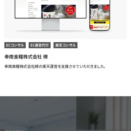
ECコンサル
EC運営代行
楽天コンサル
幸南食糧株式会社 様
幸南食糧株式会社様の楽天運営を支援させていただきました。