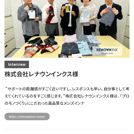
Interview
株式会社レナウンインクス様
"サポートの距離感がすごく近いですし、レスポンスも早い。自分事として考
えてくれているのをすごく感じます。"株式会社レナウンインクス様は、『プロ
のモノづくり』にこだわった高品質なメンズインナ
https://renowninx.store/