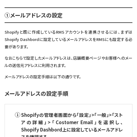
①メールアドレスの設定
Shopifyと既に作成しているRMSアカウントを連携させるには、まずは
Shopify Dashbordに設定しているメールアドレスをRMSにも設定する必
要があります。
なおこちらで設定したメールアドレスは、店舗概要ページやお客様へのメー
ルの送信元アドレスに利用されます。
メールアドレスの設定手順は以下の通りです。
メールアドレスの設定手順
Shopifyの管理者画面から「設定」>「一般」>「スト
アの詳細」>「Costomer Email」を選択し、
Shopify Dashbord上に設定しているメールアドレ
スを確認する