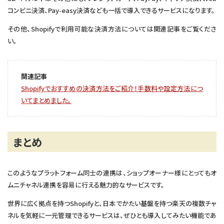
コンビニ決済、Pay-easy決済なども一括で導入できるサービスになります。
その他、Shopifyで利用可能な決済方法については関連記事をご覧くださ
い。
関連記事
Shopifyでおすすめの決済方法をご紹介！手数料や設定方法につ
いてまとめました。
まとめ
このようなプラットフォーム同士の連携は、ショップオーナー様にとってもオ
ムニチャネル連携を容易に行える魅力的なサービスです。
世界に広く拠点を持つShopifyと、日本でかたい基盤を持つ楽天の複数チャ
ネルを気軽に一元管理できるサービスは、ぜひとも導入してみたい機能であ