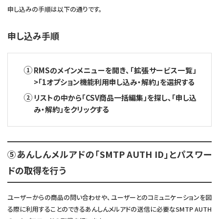
申し込みの手順は以下の通りです。
申し込み手順
RMSのメインメニューを開き、「拡張サービス一覧」
>「1オプション機能利用申し込み・解約」を選択する
リストの中から「CSV商品一括編集」を探し、「申し込
み・解約」をクリックする
⑤あんしんメルアドの「SMTP AUTH ID」とパスワー
ドの取得を行う
ユーザーからの商品の問い合わせや、ユーザーとのコミュニケーションを図
る際に利用することのできるあんしんメルアドの送信に必要なSMTP AUTH