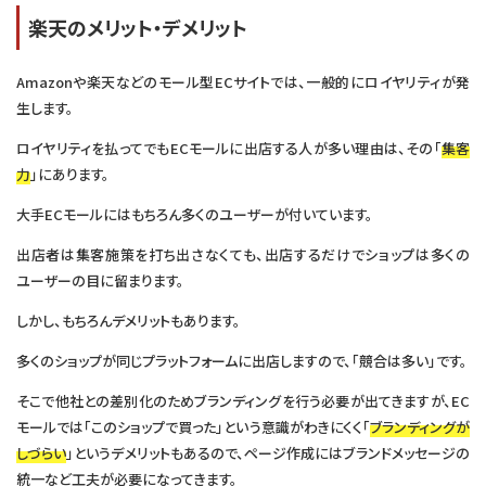
楽天のメリット・デメリット
Amazonや楽天などのモール型ECサイトでは、一般的にロイヤリティが発
生します。
ロイヤリティを払ってでもECモールに出店する人が多い理由は、その「
集客
力
」にあります。
大手ECモールにはもちろん多くのユーザーが付いています。
出店者は集客施策を打ち出さなくても、出店するだけでショップは多くの
ユーザーの目に留まります。
しかし、もちろんデメリットもあります。
多くのショップが同じプラットフォームに出店しますので、「競合は多い」です。
そこで他社との差別化のためブランディングを行う必要が出てきますが、EC
モールでは「このショップで買った」という意識がわきにくく「
ブランディングが
しづらい
」というデメリットもあるので、ページ作成にはブランドメッセージの
統一など工夫が必要になってきます。