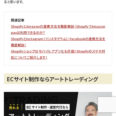
ると思います。
関連記事
ShopifyとAmazonの連携方法を徹底解説！ShopifyでAmazon
payは利用できるのか？
ShopifyとInstagram（インスタグラム）・Facebookの連携方法を
徹底解説！
Shopifyショップはモバイルアプリ化も可能！Shopifyのスマホ対
応についてご紹介します！
ECサイト制作ならアートトレーディング