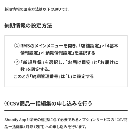
納期情報の設定方法は以下の通りです。
納期情報の設定方法
RMSのメインメニューを開き、「店舗設定」>「4基本
情報設定」>「納期情報設定」を選択する
「新規登録」を選択し、「お届け目安」と「お届けに
数」を設定する。
このとき「納期管理番号」は「1」に設定する
④CSV商品一括編集の申し込みを行う
Shopify Appと楽天の連携に必ず必要であるオプションサービスの「CSV商
品一括編集（月額1万円）への申し込みを行います。