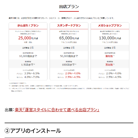
出展：
楽天「運営スタイルに合わせて選べる出店プラン」
②アプリのインストール