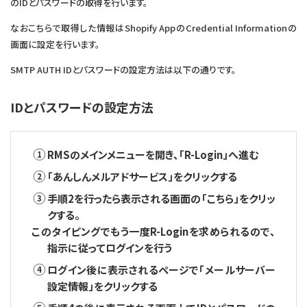
のIDとパスワードの取得を行います。
なおこちらで取得した情報はShopify AppのCredential Informationの
画面に設定を行います。
SMTP AUTH IDとパスワードの設定方法は以下の通りです。
IDとパスワードの設定方法
RMSのメインメニューを開き、「R-Login」へ進む
「あんしんメルアドサービス」をクリックする
手順2を行ったら表示される画面の「こちら」をクリッ
クする。
このタイピングでもう一度R-Loginを求められるので、
指示に従ってログインを行う
ログイン後に表示されるページで「メールサーバー
設定情報」をクリックする