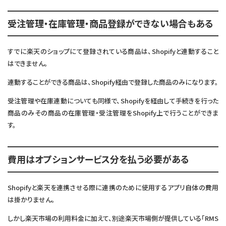
受注管理・在庫管理・商品登録ができない場合もある
すでに楽天のショップにて登録されている商品は、Shopifyと連動すること
はできません。
連動することができる商品は、Shopify経由で登録した商品のみになります。
受注管理や在庫連動についても同様で、Shopifyを経由して手続きを行った
商品のみその商品の在庫管理・受注管理をShopify上で行うことができま
す。
費用はオプションサービス分を払う必要がある
Shopifyと楽天を連携させる際に連携のために使用するアプリ自体の費用
は掛かりません。
しかし楽天市場の利用料金に加えて、別途楽天市場側が提供している「RMS