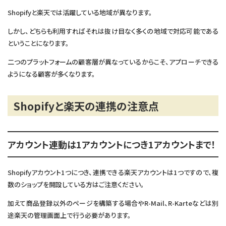
Shopifyと楽天では活躍している地域が異なります。
しかし、どちらも利用すればそれは抜け目なく多くの地域で対応可能である
ということになります。
二つのプラットフォームの顧客層が異なっているからこそ、アプローチできる
ようになる顧客が多くなります。
Shopifyと楽天の連携の注意点
アカウント連動は1アカウントにつき1アカウントまで！
Shopifyアカウント1つにつき、連携できる楽天アカウントは1つですので、複
数のショップを開設している方はご注意ください。
加えて商品登録以外のページを構築する場合やR-Mail、R-Karteなどは別
途楽天の管理画面上で行う必要があります。