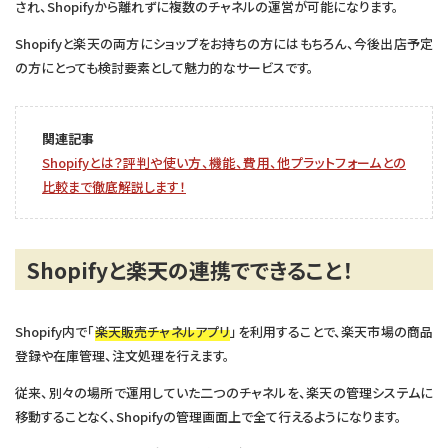
され、Shopifyから離れずに複数のチャネルの運営が可能になります。
Shopifyと楽天の両方にショップをお持ちの方にはもちろん、今後出店予定
の方にとっても検討要素として魅力的なサービスです。
関連記事
Shopifyとは？評判や使い方、機能、費用、他プラットフォームとの
比較まで徹底解説します！
Shopifyと楽天の連携でできること！
Shopify内で「
楽天販売チャネルアプリ
」を利用することで、楽天市場の商品
登録や在庫管理、注文処理を行えます。
従来、別々の場所で運用していた二つのチャネルを、楽天の管理システムに
移動することなく、Shopifyの管理画面上で全て行えるようになります。