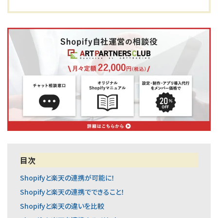
目次
Shopifyと楽天の連携が可能に！
Shopifyと楽天の連携でできること！
Shopifyと楽天の違いを比較