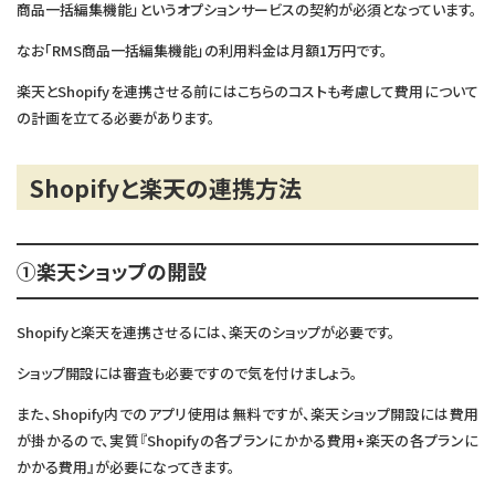
商品一括編集機能」というオプションサービスの契約が必須となっています。
なお「RMS商品一括編集機能」の利用料金は月額1万円です。
楽天とShopifyを連携させる前にはこちらのコストも考慮して費用について
の計画を立てる必要があります。
Shopifyと楽天の連携方法
①楽天ショップの開設
Shopifyと楽天を連携させるには、楽天のショップが必要です。
ショップ開設には審査も必要ですので気を付けましょう。
また、Shopify内でのアプリ使用は無料ですが、楽天ショップ開設には費用
が掛かるので、実質『Shopifyの各プランにかかる費用+楽天の各プランに
かかる費用』が必要になってきます。