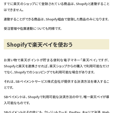
すでに楽天のショップにて登録されている商品は、Shopifyと連動すること
はできません。
連動することができる商品は、Shopify経由で登録した商品のみになります。
受注管理や在庫連動についても同様です。
Shopifyで楽天ペイを使おう
お買い物で楽天ポイントが貯まる便利な電子マネー「楽天ペイ」ですが、
Shopifyと楽天を連携させれば、楽天ショップからの購入で利用可能なだけ
でなく、Shopifyでのショッピングでも利用可能な場合があります。
それは、SBペイメントサービス株式会社が提供する決済方法を導入するこ
とです。
SBペイメントは、Shopifyで利用可能な決済方法の中で、唯一楽天ペイが導
入可能なものです。
SBペイメントはその他にも、クレジットカード、PayPay、キャリア決済、Web