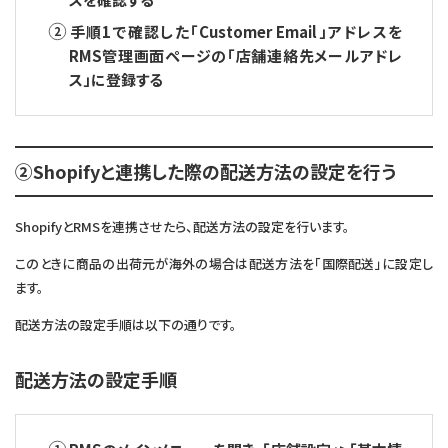
手順1で確認した「Customer Email」アドレスを
RMS管理画面ページの「店舗連絡先メールアドレ
ス」に登録する
②Shopifyと連携した際の配送方法の設定を行う
ShopifyとRMSを連携させたら、配送方法の設定を行います。
このときに商品の出荷元が海外の場合は配送方法を「国際配送」に設定し
ます。
配送方法の設定手順は以下の通りです。
配送方法の設定手順