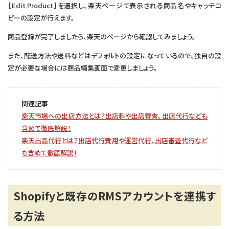
［Edit Product］を選択し、楽天ページで表示される商品名やキャッチコ
ピーの設定が行えます。
商品登録が完了しましたら、楽天のページから確認してみましょう。
また、配送方法や送料などはデフォルトの設定になっているので、独自の設
定が必要な場合には商品編集画面で変更しましょう。
関連記事
楽天市場への出店方法とは？出店料や出店審査、出店代行なども
含めて徹底解説！
楽天出品代行とは？出店代行費用や運営代行、出店審査代行など
も含めて徹底解説！
Shopifyと既存のRMSアカウントを連携す
る方法