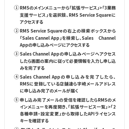
RMSのメインメニューから「拡張サービス」>「3業務
支援サービス」を選択肢、RMS Service Squareに
アクセスする
RMS Service Squareの右上の検索ボックスから
「Sales Cannel App」を検索し、Sales Channel
Appの申し込みページにアクセスする
Sales Channel Appの申し込みページへアクセス
したら画面の案内に従って必要情報を入力し申し込
みを完了する
Sales Channel Appの申し込みを完了したら、
RMSに登録している店舗連ら宇崎メールアドレス
に申し込み完了のメールが届く
申し込み完了メールの受信を確認したらRMSのメ
インメニューを再度開き、「拡張サービス一覧」>「2
各種申請・設定変更」から取得したAPIライセンス
キーを確認する