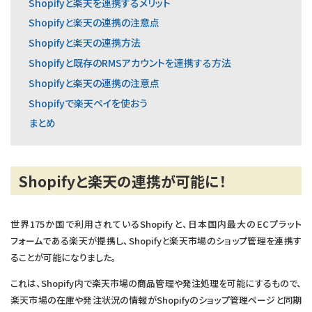
Shopifyと楽天を連携するメリット
Shopifyと楽天の連携の注意点
Shopifyと楽天の連携方法
Shopifyと既存のRMSアカウントを連携する方法
Shopifyと楽天の連携の注意点
Shopifyで楽天ペイを使おう
まとめ
Shopifyと楽天の連携が可能に！
世界175か国で利用されているShopifyと、日本国内最大のECプラット
フォームである楽天が提携し、Shopifyと楽天市場のショップ管理を連携す
ることが可能になりました。
これは、Shopify内で楽天市場の商品管理や発注処理を可能にするもので、
楽天市場の在庫や発注状況の情報がShopifyのショップ管理ページと同期