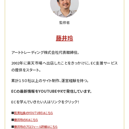
監修者
藤井玲
アートトレーディング株式会社代表取締役。
2002年に楽天市場へ出店したことをきっかけに、EC支援サービス
の提供をスタート。
累計１５０社以上のサイト制作、運営経験を持つ。
ECの最新情報をYOUTUBEやXで発信しています。
ECを学んでいきたい人はリンクをクリック！
■
髭男社長のYOUTUBEはこちら
■
藤井玲のXはこちら
■
藤井玲のプロフィール詳細はこちら