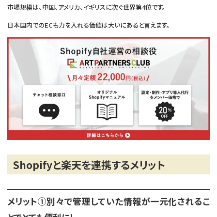
市場規模は、中国、アメリカ、イギリスに次ぐ世界第4位です。
日本国内でのECも力を入れる価値は大いにあると言えます。
Shopifyと楽天を連携するメリット
メリット①別々で管理していた情報が一元化されるこ