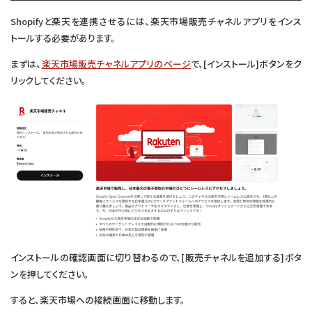
Shopifyと楽天を連携させるには、楽天市場販売チャネルアプリをインス
トールする必要があります。
まずは、
楽天市場販売チャネルアプリのページ
で、[インストール]ボタンをク
リックしてください。
インストールの確認画面に切り替わるので、[販売チャネルを追加する]ボタ
ンを押してください。
すると、楽天市場への接続画面に移動します。