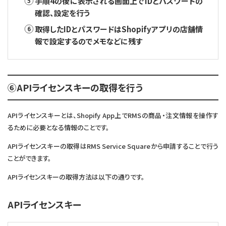
手順4の後に表示される画面上でIDとパスワードの
確認、設定を行う
取得したIDとパスワードはShopifyアプリの店舗情
報で設定するのでメモなどに残す
⑥APIライセンスキーの取得を行う
APIライセンスキーとは、Shopify App上でRMSの商品・注文情報を操作す
るために必要となる情報のことです。
APIライセンスキーの取得はRMS Service Squareから申請することで行う
ことができます。
APIライセンスキーの取得方法は以下の通りです。
APIライセンスキー