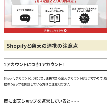
Shopifyと楽天の連携の注意点
1アカウントにつき1アカウント！
Shopifyアカウント1つにつき、連携できる楽天アカウントは1つですので、複
数のショップを開設している方はご注意ください。
既に楽天ショップを運営していると……