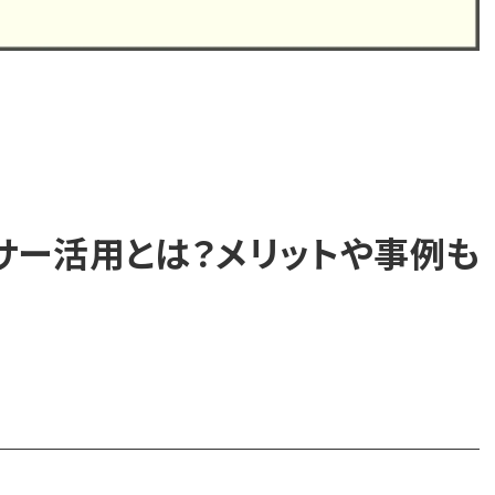
サー活用とは？メリットや事例も