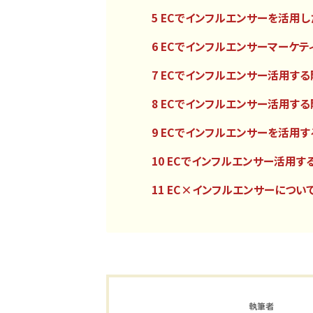
5 ECでインフルエンサーを活用
6 ECでインフルエンサーマーケ
7 ECでインフルエンサー活用す
8 ECでインフルエンサー活用す
9 ECでインフルエンサーを活用
10 ECでインフルエンサー活用
11 EC×インフルエンサーについ
執筆者