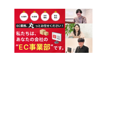
イズまでご紹介します！