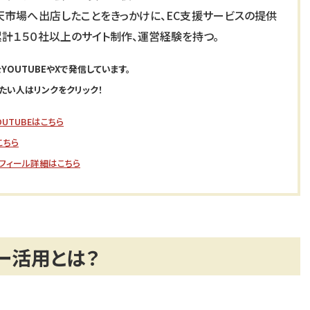
楽天市場へ出店したことをきっかけに、EC支援サービスの提供
累計１５０社以上のサイト制作、運営経験を持つ。
YOUTUBEやXで発信しています。
たい人はリンクをクリック！
UTUBEはこちら
こちら
フィール詳細はこちら
ー活用とは？