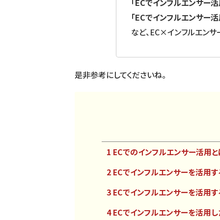
「ECでインフルエンサー
「ECでインフルエンサー
など、EC×インフルエン
是非参考にしてくださいね。
1 ECでのインフルエンサー活用と
2 ECでインフルエンサーを活用す
3 ECでインフルエンサーを活用す
4 ECでインフルエンサーを活用