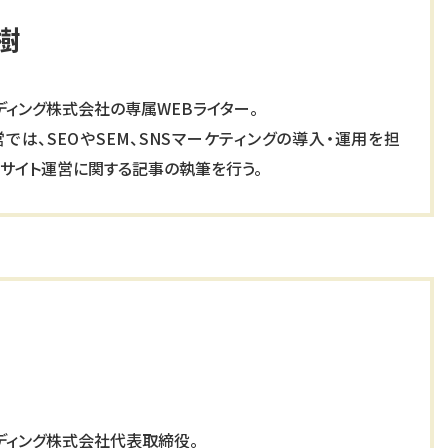
樹
ディング株式会社の専属WEBライター。
営では、SEOやSEM、SNSマーケティングの導入・運用を担
Cサイト運営に関する記事の執筆を行う。
ディング株式会社代表取締役。