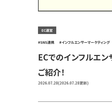
EC運営
SNS連携
インフルエンサーマーケティング
ECでのインフルエン
ご紹介！
2026.07.28
(2026.07.28更新)