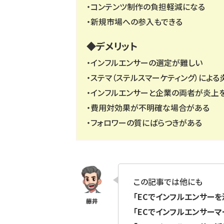
・コンテンツ制作の負担軽減になる
・新規市場への参入もできる
◆デメリット
・インフルエンサーの選定が難しい
・ステマ（ステルスマーケティング）によ
・インフルエンサーと企業の両者が炎上
・費用対効果が不明確な場合がある
・フォロワーの質にばらつきがある
この記事では他にも
「ECでインフルエンサー
「ECでインフルエンサー