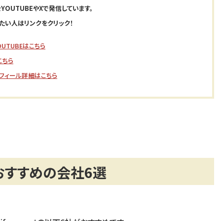
YOUTUBEやXで発信しています。
たい人はリンクをクリック！
UTUBEはこちら
こちら
フィール詳細はこちら
におすすめの会社6選