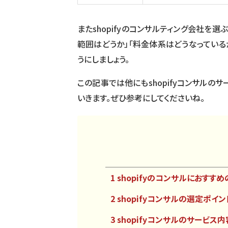
またshopifyのコンサルティング会社を
範囲はどうか」「料金体系はどうなっている
うにしましょう。
この記事では他にもshopifyコンサル
いきます。ぜひ参考にしてくださいね。
1 shopifyのコンサルにおすす
2 shopifyコンサルの選定ポイン
3 shopifyコンサルのサービス内