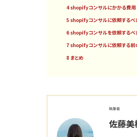
4 shopifyコンサルにかかる費用
5 shopifyコンサルに依頼する
6 shopifyコンサルを依頼する
7 shopifyコンサルに依頼する
8 まとめ
執筆者
佐藤美