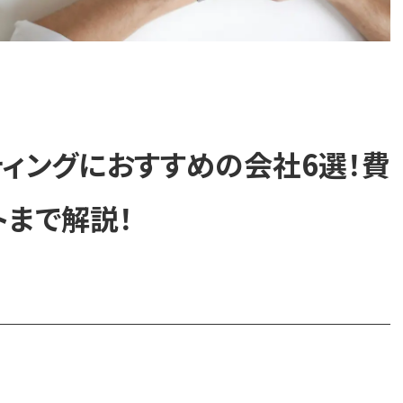
ルティングにおすすめの会社6選！費
まで解説！