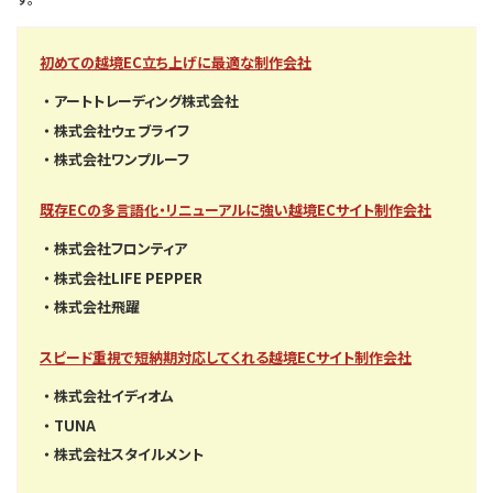
初めての越境EC立ち上げに最適な制作会社
アートトレーディング株式会社
株式会社ウェブライフ
株式会社ワンプルーフ
既存ECの多言語化・リニューアルに強い越境ECサイト制作会社
株式会社フロンティア
株式会社LIFE PEPPER
株式会社飛躍
スピード重視で短納期対応してくれる越境ECサイト制作会社
株式会社イディオム
TUNA
株式会社スタイルメント