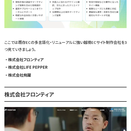
ここでは既存ECの多言語化・リニューアルに強い越境ECサイト制作会社を3
つ見ていきましょう。
株式会社フロンティア
株式会社LIFE PEPPER
株式会社飛躍
株式会社フロンティア