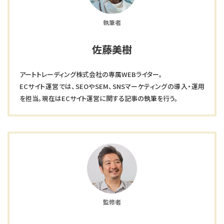
執筆者
佐藤美樹
アートトレーディング株式会社の専属WEBライター。
ECサイト運営では、SEOやSEM、SNSマーケティングの導入・運用
を担当。現在はECサイト運営に関する記事の執筆を行う。
監修者