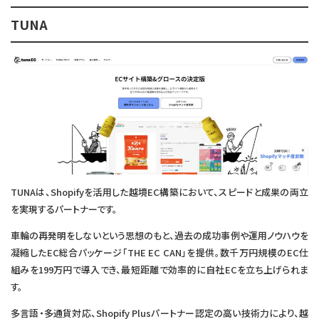
TUNA
TUNAは、Shopifyを活用した越境EC構築において、スピードと成果の両立
を実現するパートナーです。
車輪の再発明をしないという思想のもと、過去の成功事例や運用ノウハウを
凝縮したEC総合パッケージ「THE EC CAN」を提供。数千万円規模のEC仕
組みを199万円で導入でき、最短距離で効率的に自社ECを立ち上げられま
す。
多言語・多通貨対応、Shopify Plusパートナー認定の高い技術力により、越