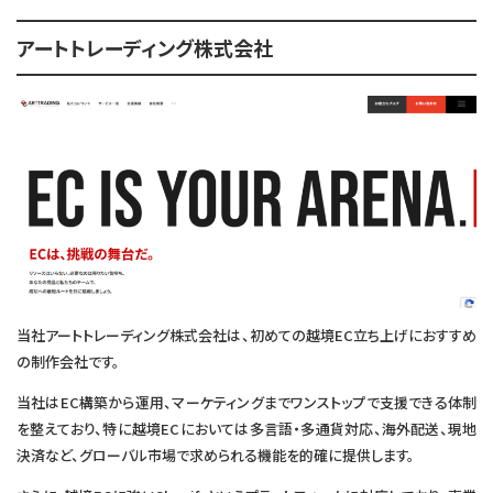
アートトレーディング株式会社
当社アートトレーディング株式会社は、初めての越境EC立ち上げにおすすめ
の制作会社です。
当社はEC構築から運用、マーケティングまでワンストップで支援できる体制
を整えており、特に越境ECにおいては多言語・多通貨対応、海外配送、現地
決済など、グローバル市場で求められる機能を的確に提供します。