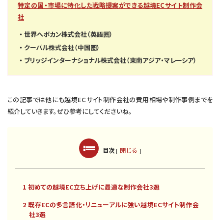
特定の国・市場に特化した戦略提案ができる越境ECサイト制作会
社
世界へボカン株式会社（英語圏）
クーパル株式会社（中国圏）
ブリッジインターナショナル株式会社（東南アジア・マレーシア）
この記事では他にも越境ECサイト制作会社の費用相場や制作事例までを
紹介していきます。ぜひ参考にしてくださいね。
閉じる
目次
[
]
1 初めての越境EC立ち上げに最適な制作会社3選
2 既存ECの多言語化・リニューアルに強い越境ECサイト制作会
社3選