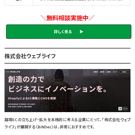
＼無料相談実施中／
詳しく見る ▶
株式会社ウェブライフ
越境ECの立ち上げ・拡大を本格的に考える企業にとって、「株式会社ウェブ
ライフ」が展開する〈BiNDec〉は、非常におすすめです。