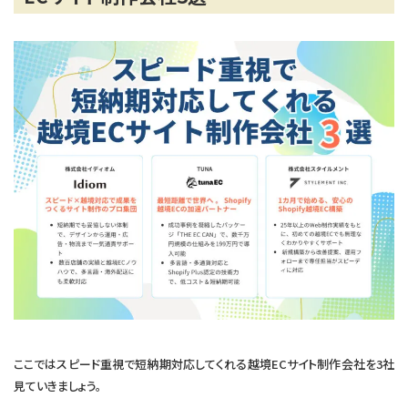
ここではスピード重視で短納期対応してくれる越境ECサイト制作会社を3社
見ていきましょう。