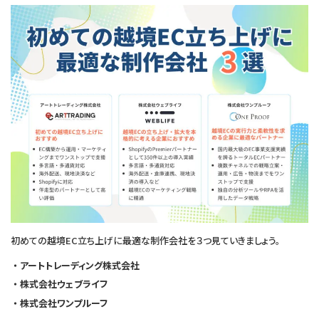
初めての越境EC立ち上げに最適な制作会社を３つ見ていきましょう。
アートトレーディング株式会社
株式会社ウェブライフ
株式会社ワンプルーフ