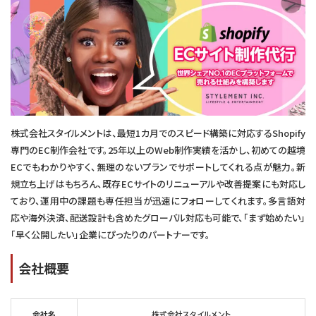
株式会社スタイルメントは、最短1カ月でのスピード構築に対応するShopify
専門のEC制作会社です。25年以上のWeb制作実績を活かし、初めての越境
ECでもわかりやすく、無理のないプランでサポートしてくれる点が魅力。新
規立ち上げはもちろん、既存ECサイトのリニューアルや改善提案にも対応し
ており、運用中の課題も専任担当が迅速にフォローしてくれます。多言語対
応や海外決済、配送設計も含めたグローバル対応も可能で、「まず始めたい」
「早く公開したい」企業にぴったりのパートナーです。
会社概要
会社名
株式会社スタイルメント