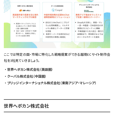
ここでは特定の国・市場に特化した戦略提案ができる越境ECサイト制作会
社を3社見ていきましょう。
世界へボカン株式会社（英語圏）
クーパル株式会社（中国圏）
ブリッジインターナショナル株式会社（東南アジア・マレーシア）
世界へボカン株式会社