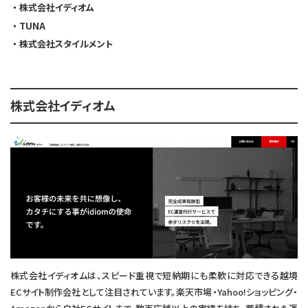
株式会社イディオム
TUNA
株式会社スタイルメント
株式会社イディオム
株式会社イディオムは、スピード重視で短納期にも柔軟に対応できる越境
ECサイト制作会社として注目されています。楽天市場・Yahoo!ショッピング・