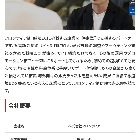
フロンティアは、越境ECに挑戦する企業を“伴走型”で支援するパートナー
です。多言語対応のサイト制作に加え、現地市場の調査やマーケティング施
策を含めた戦略設計が強み。サイト構築だけでなく、その後の運用やプロ
モーションまでトータルにサポートしてくれるため、初めての越境ECでも安
心です。特に明確な料金体系と手厚いサポート体制は、多くの企業から高く
評価されています。海外向けの販売チャネルを整えたい、成果に直結する越
境ECを始めたいと考える企業にとって、フロンティアは信頼できる選択肢で
す。
会社概要
会社名
株式会社フロンティア
代表取締役
長岡 圭史