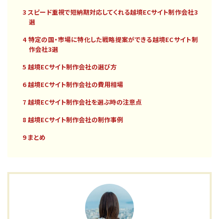
3 スピード重視で短納期対応してくれる越境ECサイト制作会社3
選
4 特定の国・市場に特化した戦略提案ができる越境ECサイト制
作会社3選
5 越境ECサイト制作会社の選び方
6 越境ECサイト制作会社の費用相場
7 越境ECサイト制作会社を選ぶ時の注意点
8 越境ECサイト制作会社の制作事例
9 まとめ